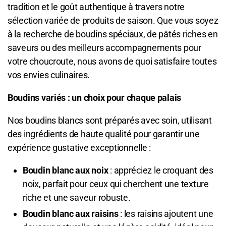
tradition et le goût authentique à travers notre
sélection variée de produits de saison. Que vous soyez
à la recherche de boudins spéciaux, de pâtés riches en
saveurs ou des meilleurs accompagnements pour
votre choucroute, nous avons de quoi satisfaire toutes
vos envies culinaires.
Boudins variés : un choix pour chaque palais
Nos boudins blancs sont préparés avec soin, utilisant
des ingrédients de haute qualité pour garantir une
expérience gustative exceptionnelle :
Boudin blanc aux noix
: appréciez le croquant des
noix, parfait pour ceux qui cherchent une texture
riche et une saveur robuste.
Boudin blanc aux raisins
: les raisins ajoutent une