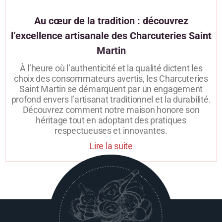
Au cœur de la tradition : découvrez
l’excellence artisanale des Charcuteries Saint
Martin
À l’heure où l’authenticité et la qualité dictent les
choix des consommateurs avertis, les Charcuteries
Saint Martin se démarquent par un engagement
profond envers l’artisanat traditionnel et la durabilité.
Découvrez comment notre maison honore son
héritage tout en adoptant des pratiques
respectueuses et innovantes.
Lire la suite