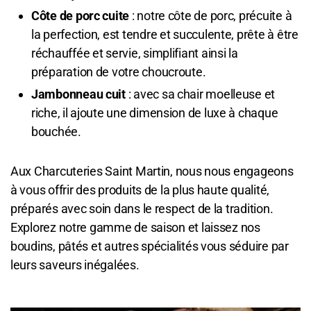
Côte de porc cuite
: notre côte de porc, précuite à
la perfection, est tendre et succulente, prête à être
réchauffée et servie, simplifiant ainsi la
préparation de votre choucroute.
Jambonneau cuit
: avec sa chair moelleuse et
riche, il ajoute une dimension de luxe à chaque
bouchée.
Aux Charcuteries Saint Martin, nous nous engageons
à vous offrir des produits de la plus haute qualité,
préparés avec soin dans le respect de la tradition.
Explorez notre gamme de saison et laissez nos
boudins, pâtés et autres spécialités vous séduire par
leurs saveurs inégalées.