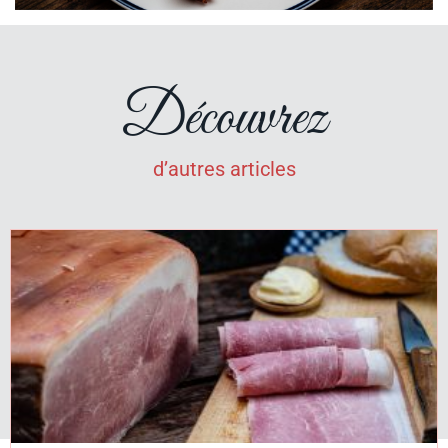
Découvrez
d’autres articles