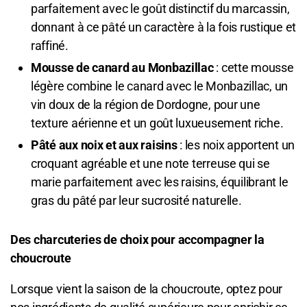
parfaitement avec le goût distinctif du marcassin,
donnant à ce pâté un caractère à la fois rustique et
raffiné.
Mousse de canard au Monbazillac
: cette mousse
légère combine le canard avec le Monbazillac, un
vin doux de la région de Dordogne, pour une
texture aérienne et un goût luxueusement riche.
Pâté aux noix et aux raisins
: les noix apportent un
croquant agréable et une note terreuse qui se
marie parfaitement avec les raisins, équilibrant le
gras du pâté par leur sucrosité naturelle.
Des charcuteries de choix pour accompagner la
choucroute
Lorsque vient la saison de la choucroute, optez pour