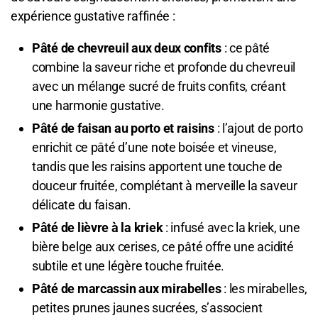
expérience gustative raffinée :
Pâté de chevreuil aux deux confits
: ce pâté
combine la saveur riche et profonde du chevreuil
avec un mélange sucré de fruits confits, créant
une harmonie gustative.
Pâté de faisan au porto et raisins
: l’ajout de porto
enrichit ce pâté d’une note boisée et vineuse,
tandis que les raisins apportent une touche de
douceur fruitée, complétant à merveille la saveur
délicate du faisan.
Pâté de lièvre à la kriek
: infusé avec la kriek, une
bière belge aux cerises, ce pâté offre une acidité
subtile et une légère touche fruitée.
Pâté de marcassin aux mirabelles
: les mirabelles,
petites prunes jaunes sucrées, s’associent