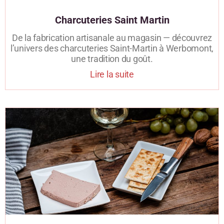
Charcuteries Saint Martin
De la fabrication artisanale au magasin — découvrez
l’univers des charcuteries Saint-Martin à Werbomont,
une tradition du goût.
Lire la suite